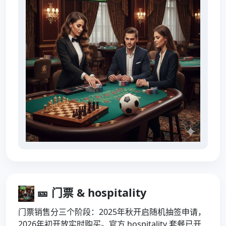
🎫 门票 & hospitality
门票销售分三个阶段：2025年秋开启随机抽签申请，
2026年初开放实时购买。官方 hospitality 套餐已开