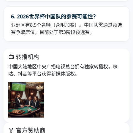
6. 2026世界杯中国队的参赛可能性？
亚洲区有8.5个名额（含附加赛）。中国队需通过预选
赛争取席位，目前处于第3阶段预选赛。
📺 转播机构
中国大陆地区中央广播电视总台拥有独家转播权，咪
咕、抖音等平台获得新媒体版权。
🏅 官方赞助商