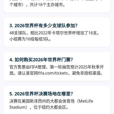
个城市），共计16个主办城市。
3. 2026世界杯有多少支球队参加？
48支球队，相比2022年卡塔尔世界杯增加了16支。
小组赛为16组每组3队。
4. 如何购买2026年世界杯门票？
官方售票由FIFA管理，第一轮抽签预计2025年秋季开
放。请认准官网fifa.com/tickets，避免非授权渠道。
5. 2026世界杯决赛场地在哪里？
决赛在美国新泽西州的大都会体育场（MetLife
Stadium），位于纽约大都会区。