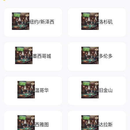
纽约/新泽西
洛杉矶
墨西哥城
多伦多
温哥华
旧金山
西雅图
达拉斯