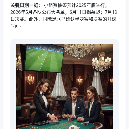
关键日期一览：
小组赛抽签预计2025年底举行；
2026年5月各队公布大名单；6月11日揭幕战；7月19
日决赛。此外，国际足联已确认半决赛和决赛的开球
时间。